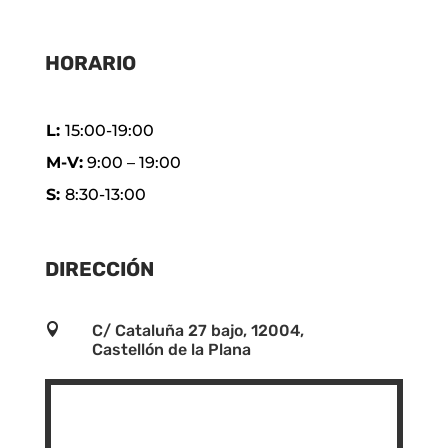
HORARIO
L:
15:00-19:00
M-V:
9:00 – 19:00
S:
8:30-13:00
DIRECCIÓN

C/ Cataluña 27 bajo, 12004,
Castellón de la Plana